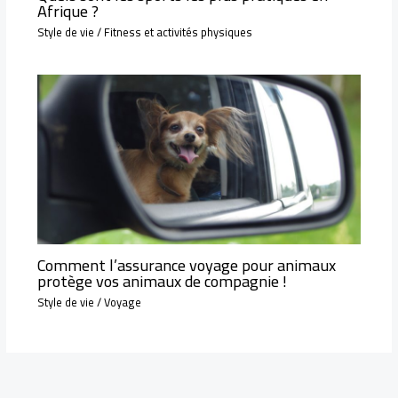
Afrique ?
Style de vie
/
Fitness et activités physiques
Comment l’assurance voyage pour animaux
protège vos animaux de compagnie !
Style de vie
/
Voyage