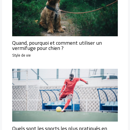
Quand, pourquoi et comment utiliser un
vermifuge pour chien ?
Style de vie
Quels sont les sports les plus pratiqués en