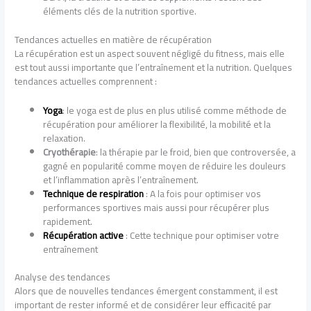
éléments clés de la nutrition sportive.
Tendances actuelles en matière de récupération
La récupération est un aspect souvent négligé du fitness, mais elle
est tout aussi importante que l’entraînement et la nutrition. Quelques
tendances actuelles comprennent :
Yoga
: le yoga est de plus en plus utilisé comme méthode de
récupération pour améliorer la flexibilité, la mobilité et la
relaxation.
Cryothérapie
: la thérapie par le froid, bien que controversée, a
gagné en popularité comme moyen de réduire les douleurs
et l’inflammation après l’entraînement.
Technique de respiration
: A la fois pour optimiser vos
performances sportives mais aussi pour récupérer plus
rapidement.
Récupération active
: Cette technique pour optimiser votre
entraînement
Analyse des tendances
Alors que de nouvelles tendances émergent constamment, il est
important de rester informé et de considérer leur efficacité par