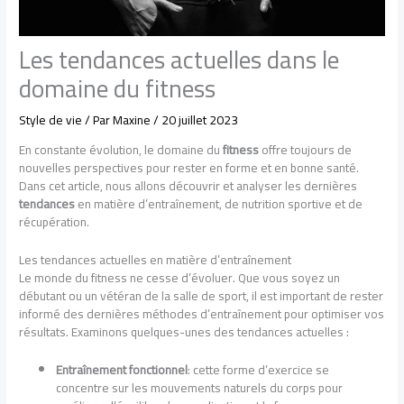
Les tendances actuelles dans le
domaine du fitness
Style de vie
/ Par
Maxine
/
20 juillet 2023
En constante évolution, le domaine du
fitness
offre toujours de
nouvelles perspectives pour rester en forme et en bonne santé.
Dans cet article, nous allons découvrir et analyser les dernières
tendances
en matière d’entraînement, de nutrition sportive et de
récupération.
Les tendances actuelles en matière d’entraînement
Le monde du fitness ne cesse d’évoluer. Que vous soyez un
débutant ou un vétéran de la salle de sport, il est important de rester
informé des dernières méthodes d’entraînement pour optimiser vos
résultats. Examinons quelques-unes des tendances actuelles :
Entraînement fonctionnel
: cette forme d’exercice se
concentre sur les mouvements naturels du corps pour