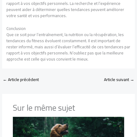
rapport à vos objectifs personnels. La recherche et l’expérience
peuvent aider à déterminer quelles tendances peuvent améliorer
votre santé et vos performances.
Conclusion
Que ce soit pour l’entraînement, la nutrition ou la récupération, les
tendances du fitness évoluent constamment. Il est important de
rester informé, mais aussi d’évaluer l’efficacité de ces tendances par
rapport à vos objectifs personnels. N’oubliez pas que la meilleure
approche est celle qui vous convient le mieux.
←
Article précédent
Article suivant
→
Sur le même sujet