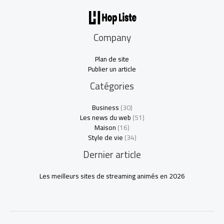
Company
Plan de site
Publier un article
Catégories
Business
(30)
Les news du web
(51)
Maison
(16)
Style de vie
(34)
Dernier article
Les meilleurs sites de streaming animés en 2026