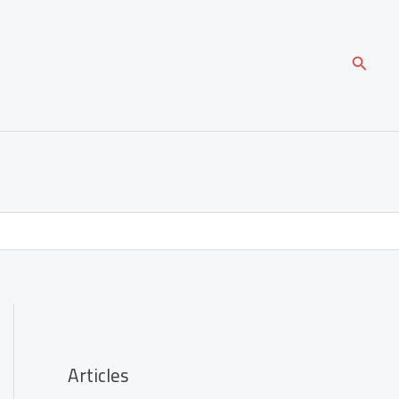
Recher
Articles