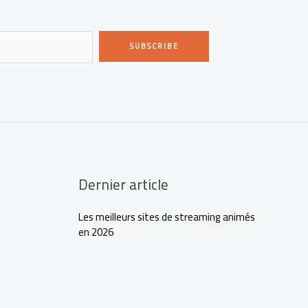
SUBSCRIBE
Dernier article
Les meilleurs sites de streaming animés
en 2026