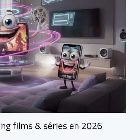
ing films & séries en 2026