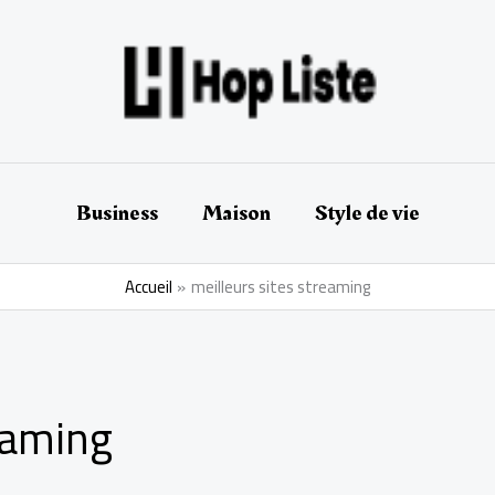
Business
Maison
Style de vie
Accueil
meilleurs sites streaming
eaming