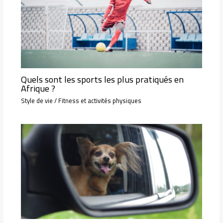
Quels sont les sports les plus pratiqués en
Afrique ?
Style de vie
/
Fitness et activités physiques