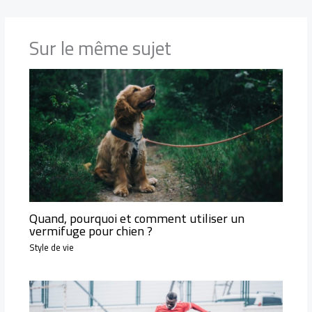
Sur le même sujet
Quand, pourquoi et comment utiliser un
vermifuge pour chien ?
Style de vie