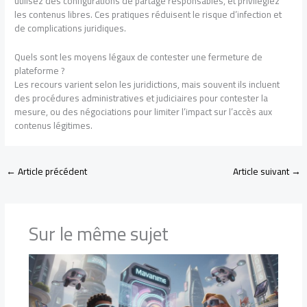
utilisez des configurations de partage responsables, et privilégiez
les contenus libres. Ces pratiques réduisent le risque d’infection et
de complications juridiques.
Quels sont les moyens légaux de contester une fermeture de
plateforme ?
Les recours varient selon les juridictions, mais souvent ils incluent
des procédures administratives et judiciaires pour contester la
mesure, ou des négociations pour limiter l’impact sur l’accès aux
contenus légitimes.
←
Article précédent
Article suivant
→
Sur le même sujet