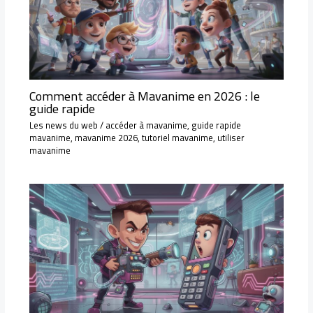
Comment accéder à Mavanime en 2026 : le
guide rapide
Les news du web
/
accéder à mavanime
,
guide rapide
mavanime
,
mavanime 2026
,
tutoriel mavanime
,
utiliser
mavanime