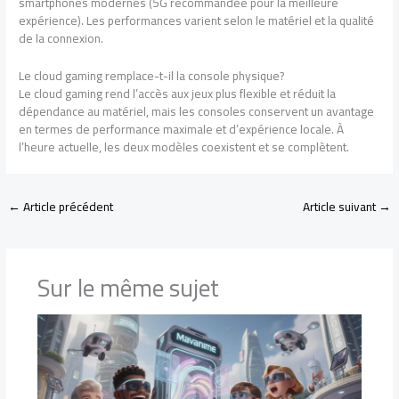
smartphones modernes (5G recommandée pour la meilleure
expérience). Les performances varient selon le matériel et la qualité
de la connexion.
Le cloud gaming remplace-t-il la console physique?
Le cloud gaming rend l’accès aux jeux plus flexible et réduit la
dépendance au matériel, mais les consoles conservent un avantage
en termes de performance maximale et d’expérience locale. À
l’heure actuelle, les deux modèles coexistent et se complètent.
←
Article précédent
Article suivant
→
Sur le même sujet