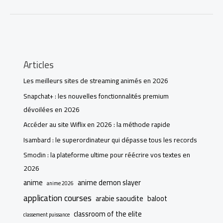
Articles
Les meilleurs sites de streaming animés en 2026
Snapchat+ : les nouvelles fonctionnalités premium
dévoilées en 2026
Accéder au site Wiflix en 2026 : la méthode rapide
Isambard : le superordinateur qui dépasse tous les records
Smodin : la plateforme ultime pour réécrire vos textes en
2026
anime
anime demon slayer
anime 2026
application courses
arabie saoudite
baloot
classroom of the elite
classement puissance