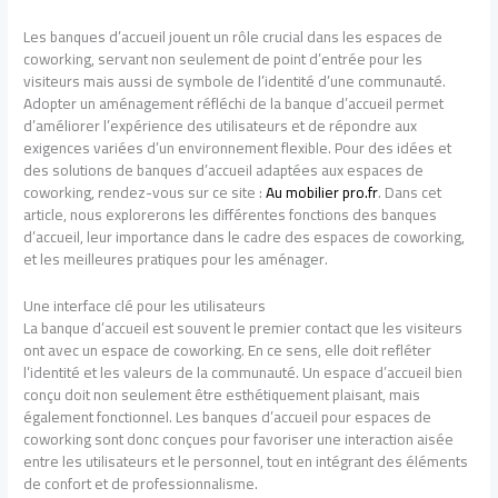
Les banques d’accueil jouent un rôle crucial dans les espaces de
coworking, servant non seulement de point d’entrée pour les
visiteurs mais aussi de symbole de l’identité d’une communauté.
Adopter un aménagement réfléchi de la banque d’accueil permet
d’améliorer l’expérience des utilisateurs et de répondre aux
exigences variées d’un environnement flexible. Pour des idées et
des solutions de banques d’accueil adaptées aux espaces de
coworking, rendez-vous sur ce site :
Au mobilier pro.fr
. Dans cet
article, nous explorerons les différentes fonctions des banques
d’accueil, leur importance dans le cadre des espaces de coworking,
et les meilleures pratiques pour les aménager.
Une interface clé pour les utilisateurs
La banque d’accueil est souvent le premier contact que les visiteurs
ont avec un espace de coworking. En ce sens, elle doit refléter
l’identité et les valeurs de la communauté. Un espace d’accueil bien
conçu doit non seulement être esthétiquement plaisant, mais
également fonctionnel. Les banques d’accueil pour espaces de
coworking sont donc conçues pour favoriser une interaction aisée
entre les utilisateurs et le personnel, tout en intégrant des éléments
de confort et de professionnalisme.