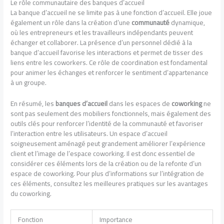
Le rôle communautaire des banques d’accueil
La banque d’accueil ne se limite pas à une fonction d’accueil. Elle joue
également un rôle dans la création d’une
communauté
dynamique,
où les entrepreneurs et les travailleurs indépendants peuvent
échanger et collaborer. La présence d’un personnel dédié à la
banque d’accueil favorise les interactions et permet de tisser des
liens entre les coworkers. Ce rôle de coordination est fondamental
pour animer les échanges et renforcer le sentiment d’appartenance
à un groupe.
En résumé, les
banques d’accueil
dans les espaces de
coworking
ne
sont pas seulement des mobiliers fonctionnels, mais également des
outils clés pour renforcer l’identité de la communauté et favoriser
l’interaction entre les utilisateurs. Un espace d’accueil
soigneusement aménagé peut grandement améliorer l’expérience
client et l’image de l’espace coworking. Il est donc essentiel de
considérer ces éléments lors de la création ou de la refonte d’un
espace de coworking. Pour plus d’informations sur l’intégration de
ces éléments, consultez les meilleures pratiques sur les avantages
du coworking.
Fonction
Importance