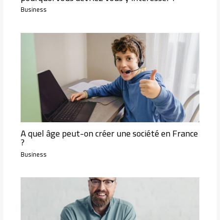
Business
A quel âge peut-on créer une société en France
?
Business