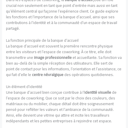
crucial non seulement en tant que point d’entrée mais aussi en tant
qu’élément central qui façonne l’expérience client. Ce guide explore
les fonctions et l’importance de la banque d’accueil, ainsi que ses
contributions à l’identité et à la communauté d’un espace de travail
partagé.
La fonction principale de la banque d’accueil
La banque d’accueil est souvent la première rencontre physique
entre les visiteurs et l’espace de coworking. À ce titre, elle doit
transmettre une
image professionnelle
et accueillante. Sa fonction va
bien au-delà de la simple réception des utilisateurs. Elle sert de
point de contact pour les informations, l’orientation et l’assistance, ce
qui fait d’elle le
centre névralgique
des opérations quotidiennes.
Un élément d’identité
Une banque d’accueil bien conçue contribue à l’
identité visuelle
de
l’espace de coworking. Que ce soit par le choix des couleurs, des
matériaux ou du mobilier, chaque détail doit être soigneusement
pensé pour refléter les valeurs et l’ambiance de la communauté.
Ainsi, elle devient une vitrine qui attire et incite les travailleurs
indépendants et les petites entreprises à rejoindre cet espace.