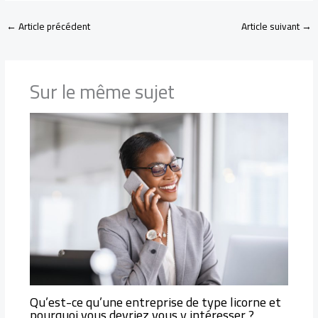
←
Article précédent
Article suivant
→
Sur le même sujet
Qu’est-ce qu’une entreprise de type licorne et
pourquoi vous devriez vous y intéresser ?