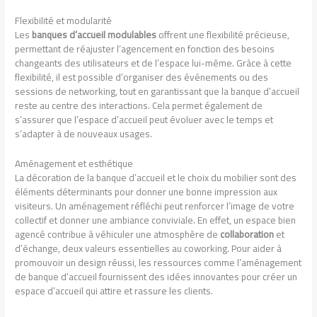
Flexibilité et modularité
Les
banques d’accueil modulables
offrent une flexibilité précieuse,
permettant de réajuster l’agencement en fonction des besoins
changeants des utilisateurs et de l’espace lui-même. Grâce à cette
flexibilité, il est possible d’organiser des événements ou des
sessions de networking, tout en garantissant que la banque d’accueil
reste au centre des interactions. Cela permet également de
s’assurer que l’espace d’accueil peut évoluer avec le temps et
s’adapter à de nouveaux usages.
Aménagement et esthétique
La décoration de la banque d’accueil et le choix du mobilier sont des
éléments déterminants pour donner une bonne impression aux
visiteurs. Un aménagement réfléchi peut renforcer l’image de votre
collectif et donner une ambiance conviviale. En effet, un espace bien
agencé contribue à véhiculer une atmosphère de
collaboration
et
d’échange, deux valeurs essentielles au coworking. Pour aider à
promouvoir un design réussi, les ressources comme l’aménagement
de banque d’accueil fournissent des idées innovantes pour créer un
espace d’accueil qui attire et rassure les clients.