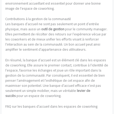
environnement accueillant est essentiel pour donner une bonne
image de l’espace de coworking.
Contributions à la gestion de la communauté
Les banques d’accueil ne sont pas seulement un point d’entrée
physique, mais aussi un
outil de gestion
pour le community manager.
Elles permettent de récolter des retours sur l’expérience vécue par
les coworkers et de mieux unifier les efforts visant à renforcer
l’interaction au sein de la communauté. Un bon accueil peut ainsi
amplifier le sentiment d’appartenance des utilisateurs.
En résumé, la banque d’accueil est un élément clé dans les espaces
de coworking. Elle assure le premier contact, contribue à l’identité de
l’espace, favorise les échanges et joue un rôle important dans la
gestion de la communauté. Par conséquent, il est essentiel de bien
penser l’aménagement et l’esthétique de cet espace afin de
maximiser son potentiel. Une banque d’accueil efficace n’est pas
seulement un simple mobilier, mais un véritable
levier de
succès
pour un espace de coworking.
FAQ sur les banques d’accueil dans les espaces de coworking