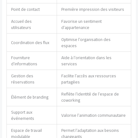
Point de contact
Première impression des visiteurs
Accueil des
Favorise un sentiment
utilisateurs
d’appartenance
Optimise l’organisation des
Coordination des flux
espaces
Fourniture
Aide à l’orientation dans les
d’informations
services
Gestion des
Facilite l’accès aux ressources
réservations
partagées
Reflète l’identité de l’espace de
Élément de branding
coworking
Support aux
Valorise l’animation communautaire
événements
Espace de travail
Permet l’adaptation aux besoins
modulable
changeants