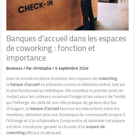
Banques d’accueil dans les espaces
de coworking : fonction et
importance
Business
/ Par
christophe
/
4 septembre 2024
Dans le monde en pleine évolution des espaces de
coworking
,
la
banque d’accueil
se présente comme un élément central, tant sur
le plan fonctionnel qu’esthétique. Elle constitue le premier point de
contact pour les visiteurs, incarnant l’image et les valeurs de l’entité
qui l’héberge. Au-delà de son rôle pratique de gestion des flux
d’usagers, la
banque d’accueil
favorise les interactions entre les
membres, stimulant ainsi une dynamique de communauté propice à
l’échange et à la collaboration. Comprendre et optimiser cet espace
est donc crucial pour garantir la réussite d’un
espace de
coworking
efficace et attrayant.