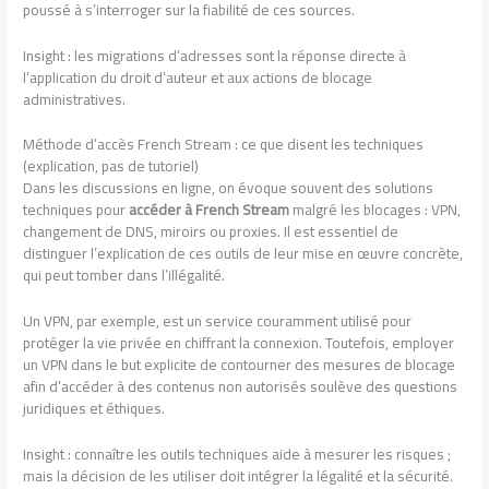
poussé à s’interroger sur la fiabilité de ces sources.
Insight : les migrations d’adresses sont la réponse directe à
l’application du droit d’auteur et aux actions de blocage
administratives.
Méthode d’accès French Stream : ce que disent les techniques
(explication, pas de tutoriel)
Dans les discussions en ligne, on évoque souvent des solutions
techniques pour
accéder à French Stream
malgré les blocages : VPN,
changement de DNS, miroirs ou proxies. Il est essentiel de
distinguer l’explication de ces outils de leur mise en œuvre concrète,
qui peut tomber dans l’illégalité.
Un VPN, par exemple, est un service couramment utilisé pour
protéger la vie privée en chiffrant la connexion. Toutefois, employer
un VPN dans le but explicite de contourner des mesures de blocage
afin d’accéder à des contenus non autorisés soulève des questions
juridiques et éthiques.
Insight : connaître les outils techniques aide à mesurer les risques ;
mais la décision de les utiliser doit intégrer la légalité et la sécurité.