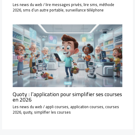
Les news du web
/
lire messages privés
,
lire sms
,
méthode
2026
,
sms d’un autre portable
,
surveillance téléphone
Quoty : l’application pour simplifier ses courses
en 2026
Les news du web
/
appli courses
,
application courses
,
courses
2026
,
quoty
,
simplifier les courses