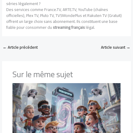
séries légalement ?
Des services comme France.TV, ARTE.TV, YouTube (chaînes
officielles), Plex TV, Pluto TV, TV5MondePlus et Rakuten TV (Gratuit)
offrent un large choix sans abonnement. Ils constituent une base
fiable pour consommer du
streaming français
légal.
←
Article précédent
Article suivant
→
Sur le même sujet