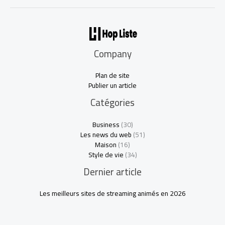
Company
Plan de site
Publier un article
Catégories
Business
(30)
Les news du web
(51)
Maison
(16)
Style de vie
(34)
Dernier article
Les meilleurs sites de streaming animés en 2026