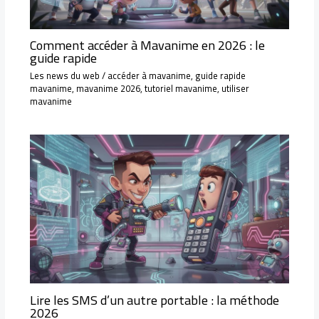
Comment accéder à Mavanime en 2026 : le
guide rapide
Les news du web
/
accéder à mavanime
,
guide rapide
mavanime
,
mavanime 2026
,
tutoriel mavanime
,
utiliser
mavanime
Lire les SMS d’un autre portable : la méthode
2026